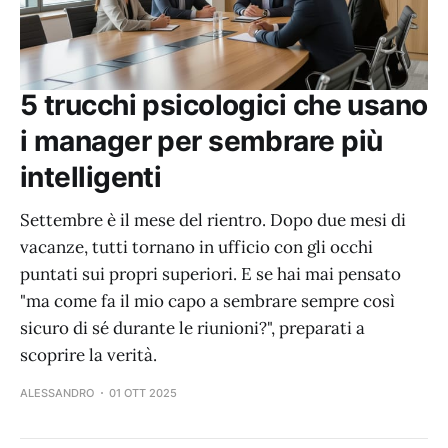
5 trucchi psicologici che usano
i manager per sembrare più
intelligenti
Settembre è il mese del rientro. Dopo due mesi di
vacanze, tutti tornano in ufficio con gli occhi
puntati sui propri superiori. E se hai mai pensato
"ma come fa il mio capo a sembrare sempre così
sicuro di sé durante le riunioni?", preparati a
scoprire la verità.
ALESSANDRO
01 OTT 2025