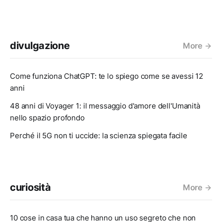
divulgazione
More
Come funziona ChatGPT: te lo spiego come se avessi 12
anni
48 anni di Voyager 1: il messaggio d'amore dell'Umanità
nello spazio profondo
Perché il 5G non ti uccide: la scienza spiegata facile
curiosità
More
10 cose in casa tua che hanno un uso segreto che non