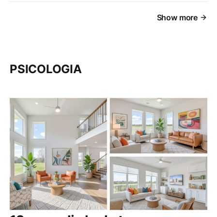
Show more
PSICOLOGIA