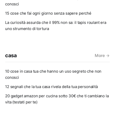
conosci
15 cose che fai ogni giorno senza sapere perché
La curiosità assurda che il 99% non sa: il tapis roulant era
uno strumento di tortura
casa
More
10 cose in casa tua che hanno un uso segreto che non
conosci
12 segnali che la tua casa rivela della tua personalità
20 gadget amazon per cucina sotto 30€ che ti cambiano la
vita (testati per te)