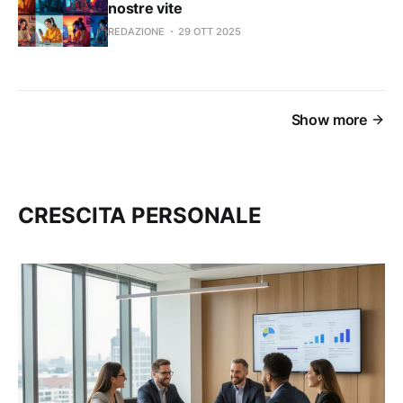
nostre vite
REDAZIONE
29 OTT 2025
Show more
CRESCITA PERSONALE