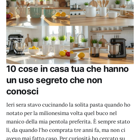
10 cose in casa tua che hanno
un uso segreto che non
conosci
Ieri sera stavo cucinando la solita pasta quando ho
notato per la milionesima volta quel buco nel
manico della mia pentola preferita. È sempre stato
lì, da quando l'ho comprata tre anni fa, ma non ci
avevo mai fatto caso. Per curiosità ho cercato su